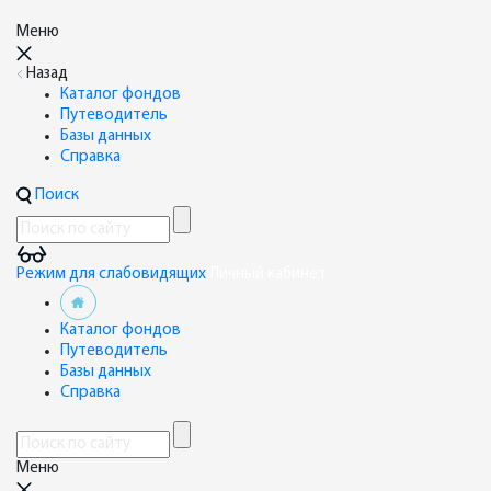
Меню
Назад
Каталог фондов
Путеводитель
Базы данных
Справка
Поиск
Режим для слабовидящих
Личный кабинет
Каталог фондов
Путеводитель
Базы данных
Справка
Меню