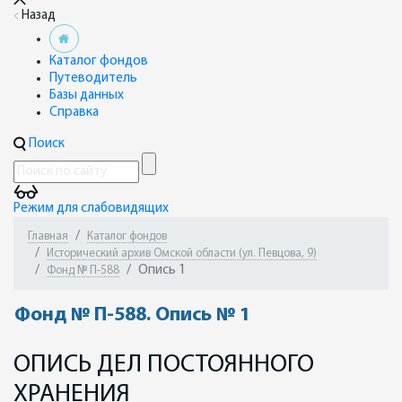
Назад
Каталог фондов
Путеводитель
Базы данных
Справка
Поиск
Режим для слабовидящих
Главная
Каталог фондов
Исторический архив Омской области (ул. Певцова, 9)
Опись 1
Фонд № П-588
Фонд № П-588. Опись № 1
ОПИСЬ ДЕЛ ПОСТОЯННОГО
ХРАНЕНИЯ