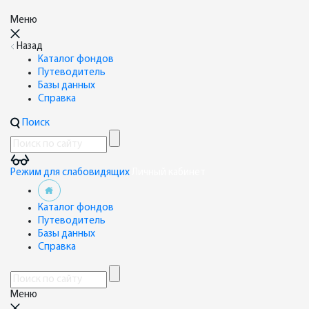
Меню
Назад
Каталог фондов
Путеводитель
Базы данных
Справка
Поиск
Режим для слабовидящих
Личный кабинет
Каталог фондов
Путеводитель
Базы данных
Справка
Меню