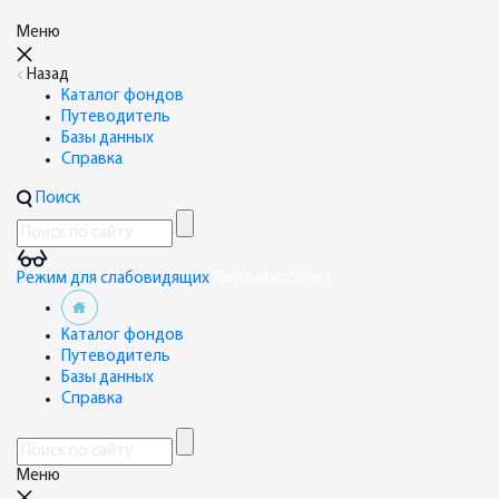
Меню
Назад
Каталог фондов
Путеводитель
Базы данных
Справка
Поиск
Режим для слабовидящих
Личный кабинет
Каталог фондов
Путеводитель
Базы данных
Справка
Меню