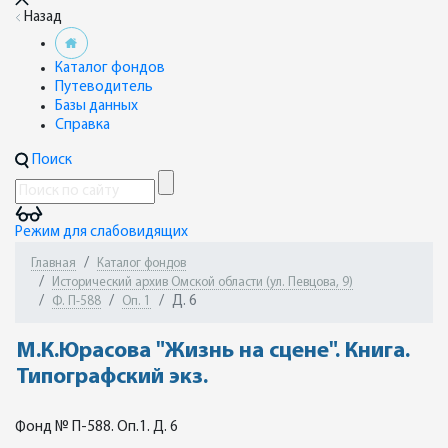
Назад
Каталог фондов
Путеводитель
Базы данных
Справка
Поиск
Режим для слабовидящих
Главная
Каталог фондов
Исторический архив Омской области (ул. Певцова, 9)
Д. 6
Ф. П-588
Оп. 1
М.К.Юрасова "Жизнь на сцене". Книга.
Типографский экз.
Фонд № П-588. Оп.1. Д. 6