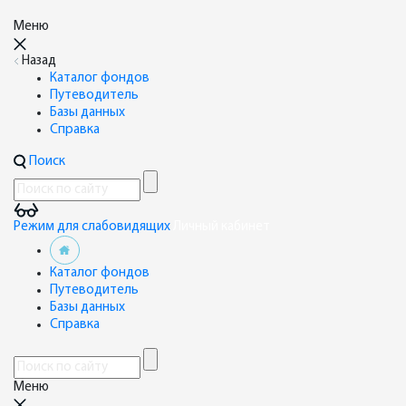
Меню
Назад
Каталог фондов
Путеводитель
Базы данных
Справка
Поиск
Режим для слабовидящих
Личный кабинет
Каталог фондов
Путеводитель
Базы данных
Справка
Меню