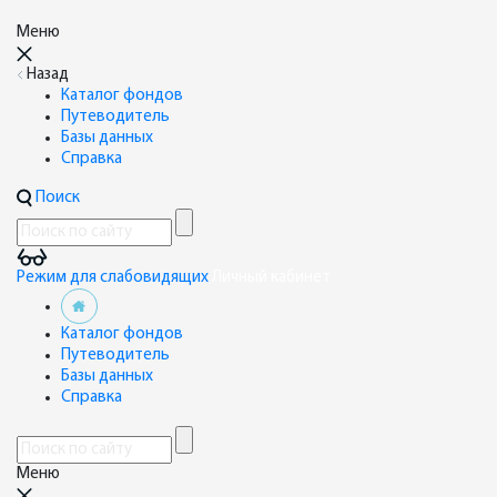
Меню
Назад
Каталог фондов
Путеводитель
Базы данных
Справка
Поиск
Режим для слабовидящих
Личный кабинет
Каталог фондов
Путеводитель
Базы данных
Справка
Меню