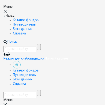
Меню
Назад
Каталог фондов
Путеводитель
Базы данных
Справка
Поиск
Режим для слабовидящих
Личный кабинет
Каталог фондов
Путеводитель
Базы данных
Справка
Меню