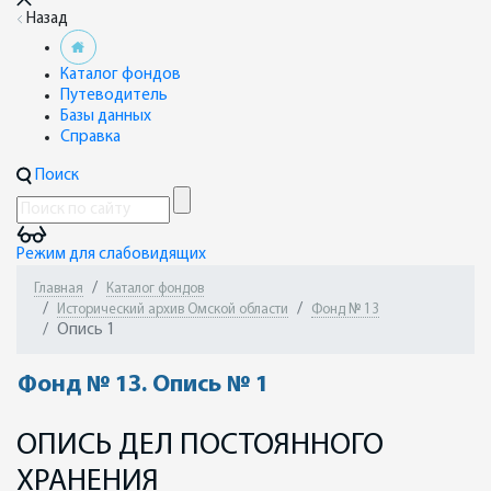
Назад
Каталог фондов
Путеводитель
Базы данных
Справка
Поиск
Режим для слабовидящих
Главная
Каталог фондов
Исторический архив Омской области
Фонд № 13
Опись 1
Фонд № 13. Опись № 1
ОПИСЬ ДЕЛ ПОСТОЯННОГО
ХРАНЕНИЯ