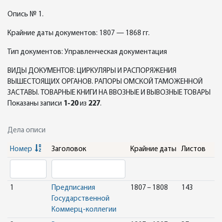
Опись № 1.
Крайние даты документов: 1807 — 1868 гг.
Тип документов: Управленческая документация
ВИДЫ ДОКУМЕНТОВ: ЦИРКУЛЯРЫ И РАСПОРЯЖЕНИЯ
ВЫШЕСТОЯЩИХ ОРГАНОВ. РАПОРЫ ОМСКОЙ ТАМОЖЕННОЙ
ЗАСТАВЫ. ТОВАРНЫЕ КНИГИ НА ВВОЗНЫЕ И ВЫВОЗНЫЕ ТОВАРЫ
Показаны записи
1-20
из
227
.
Дела описи
Номер
Заголовок
Крайние даты
Листов
1
Предписания
1807 – 1808
143
Государственной
Коммерц-коллегии