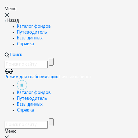
Меню
Назад
Каталог фондов
Путеводитель
Базы данных
Справка
Поиск
Режим для слабовидящих
Личный кабинет
Каталог фондов
Путеводитель
Базы данных
Справка
Меню