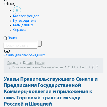
Назад
Каталог фондов
Путеводитель
Базы данных
Справка
Поиск
Режим для слабовидящих
Главная
Каталог фондов
Д. 7
Исторический архив Омской области
Ф. 13
Оп. 1
Указы Правительствующего Сената и
Предписания Государственной
Коммерц-коллегии и приложения к
ним. Торговый трактат между
Россией и Швецией