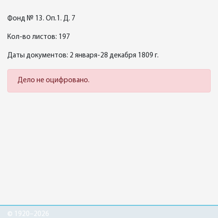
Фонд № 13. Оп.1. Д. 7
Кол-во листов: 197
Даты документов: 2 января-28 декабря 1809 г.
Дело не оцифровано.
© 1920–2026