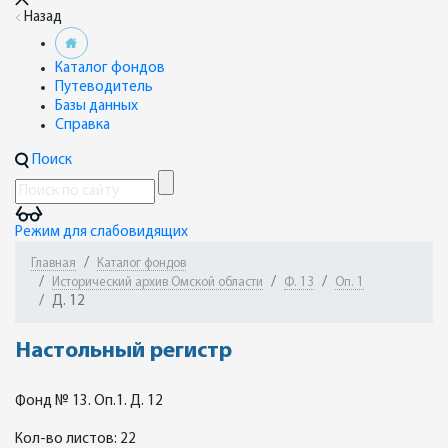
Назад
Каталог фондов
Путеводитель
Базы данных
Справка
Поиск
Режим для слабовидящих
Главная
Каталог фондов
Исторический архив Омской области
Ф. 13
Оп. 1
Д. 12
Настольный регистр
Фонд № 13. Оп.1. Д. 12
Кол-во листов: 22