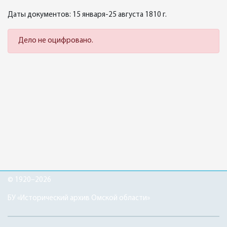
Даты документов: 15 января-25 августа 1810 г.
Дело не оцифровано.
© 1920–2026
БУ «Исторический архив Омской области»