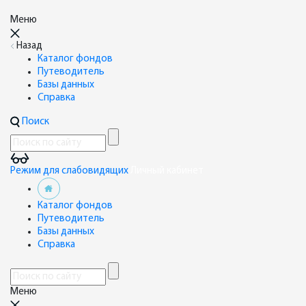
Меню
Назад
Каталог фондов
Путеводитель
Базы данных
Справка
Поиск
Режим для слабовидящих
Личный кабинет
Каталог фондов
Путеводитель
Базы данных
Справка
Меню