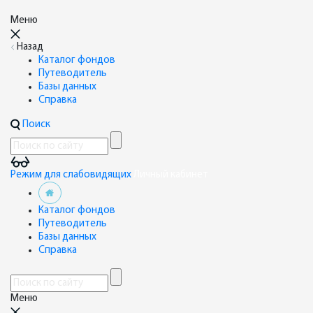
Меню
Назад
Каталог фондов
Путеводитель
Базы данных
Справка
Поиск
Режим для слабовидящих
Личный кабинет
Каталог фондов
Путеводитель
Базы данных
Справка
Меню