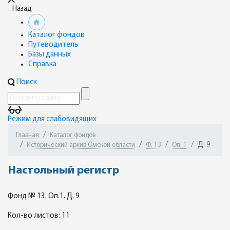
Назад
Каталог фондов
Путеводитель
Базы данных
Справка
Поиск
Режим для слабовидящих
Главная
Каталог фондов
Д. 9
Исторический архив Омской области
Ф. 13
Оп. 1
Настольный регистр
Фонд № 13. Оп.1. Д. 9
Кол-во листов: 11