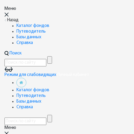
Меню
Назад
Каталог фондов
Путеводитель
Базы данных
Справка
Поиск
Режим для слабовидящих
Личный кабинет
Каталог фондов
Путеводитель
Базы данных
Справка
Меню