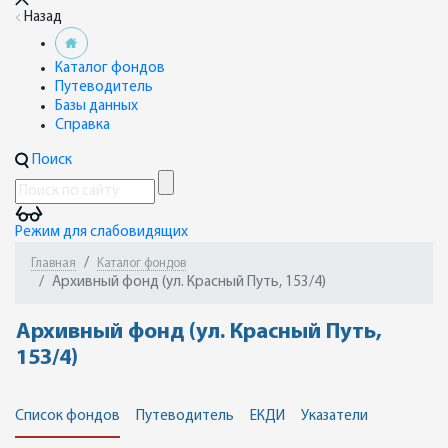
Назад
Каталог фондов
Путеводитель
Базы данных
Справка
Поиск
Режим для слабовидящих
Главная
Каталог фондов
Архивный фонд (ул. Красный Путь, 153/4)
Архивный фонд (ул. Красный Путь,
153/4)
Список фондов
Путеводитель
ЕКДИ
Указатели