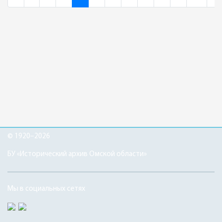
© 1920–2026
БУ «Исторический архив Омской области»
Мы в социальных сетях