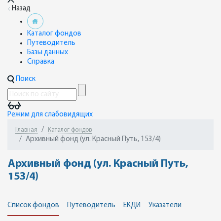
Назад
Каталог фондов
Путеводитель
Базы данных
Справка
Поиск
Режим для слабовидящих
Главная
Каталог фондов
Архивный фонд (ул. Красный Путь, 153/4)
Архивный фонд (ул. Красный Путь,
153/4)
Список фондов
Путеводитель
ЕКДИ
Указатели