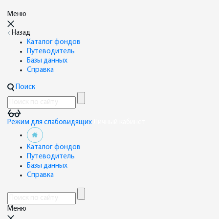
Меню
Назад
Каталог фондов
Путеводитель
Базы данных
Справка
Поиск
Режим для слабовидящих
Личный кабинет
Каталог фондов
Путеводитель
Базы данных
Справка
Меню