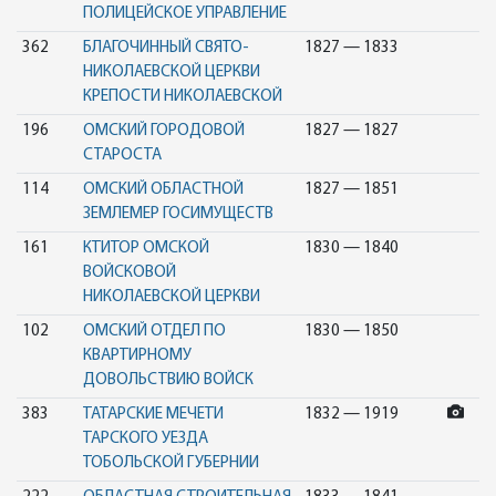
ПОЛИЦЕЙСКОЕ УПРАВЛЕНИЕ
362
БЛАГОЧИННЫЙ СВЯТО-
1827 — 1833
НИКОЛАЕВСКОЙ ЦЕРКВИ
КРЕПОСТИ НИКОЛАЕВСКОЙ
196
ОМСКИЙ ГОРОДОВОЙ
1827 — 1827
СТАРОСТА
114
ОМСКИЙ ОБЛАСТНОЙ
1827 — 1851
ЗЕМЛЕМЕР ГОСИМУЩЕСТВ
161
КТИТОР ОМСКОЙ
1830 — 1840
ВОЙСКОВОЙ
НИКОЛАЕВСКОЙ ЦЕРКВИ
102
ОМСКИЙ ОТДЕЛ ПО
1830 — 1850
КВАРТИРНОМУ
ДОВОЛЬСТВИЮ ВОЙСК
383
ТАТАРСКИЕ МЕЧЕТИ
1832 — 1919
ТАРСКОГО УЕЗДА
ТОБОЛЬСКОЙ ГУБЕРНИИ