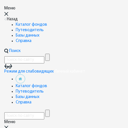
Меню
Назад
Каталог фондов
Путеводитель
Базы данных
Справка
Поиск
Режим для слабовидящих
Личный кабинет
Каталог фондов
Путеводитель
Базы данных
Справка
Меню