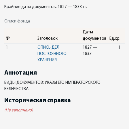
Крайние даты документов: 1827 — 1833 гг.
Описи фонда
Даты
№
Заголовок
документов
Ед.хр.
1
ОПИСЬ ДЕЛ
1827 —
1
ПОСТОЯННОГО
1833
ХРАНЕНИЯ
Аннотация
ВИДЫ ДОКУМЕНТОВ: УКАЗЫ ЕГО ИМПЕРАТОРСКОГО
ВЕЛИЧЕСТВА.
Историческая справка
(Не заполнено)