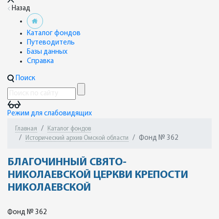
Назад
Каталог фондов
Путеводитель
Базы данных
Справка
Поиск
Режим для слабовидящих
Главная
Каталог фондов
Фонд № 362
Исторический архив Омской области
БЛАГОЧИННЫЙ СВЯТО-
НИКОЛАЕВСКОЙ ЦЕРКВИ КРЕПОСТИ
НИКОЛАЕВСКОЙ
Фонд № 362