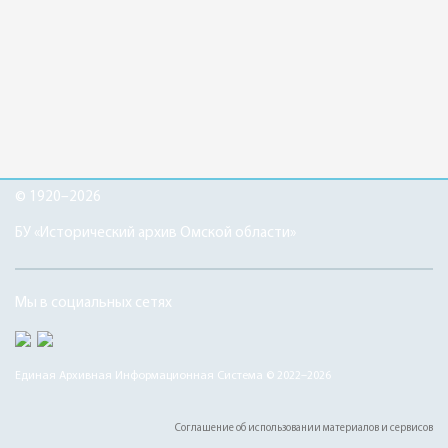
© 1920–2026
БУ «Исторический архив Омской области»
Мы в социальных сетях
Единая Архивная Информационная Система © 2022–2026
Соглашение об использовании материалов и сервисов