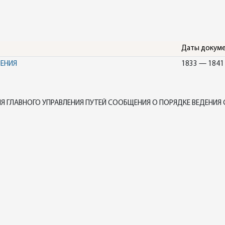
Даты докум
НЕНИЯ
1833 — 1841
Я ГЛАВНОГО УПРАВЛЕНИЯ ПУТЕЙ СООБЩЕНИЯ О ПОРЯДКЕ ВЕДЕНИЯ