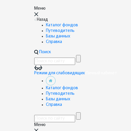
Меню
Назад
Каталог фондов
Путеводитель
Базы данных
Справка
Поиск
Режим для слабовидящих
Личный кабинет
Каталог фондов
Путеводитель
Базы данных
Справка
Меню