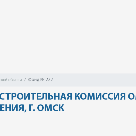
Фонд № 222
ской области
 СТРОИТЕЛЬНАЯ КОМИССИЯ 
НИЯ, Г. ОМСК