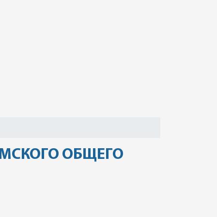
ОМСКОГО ОБЩЕГО