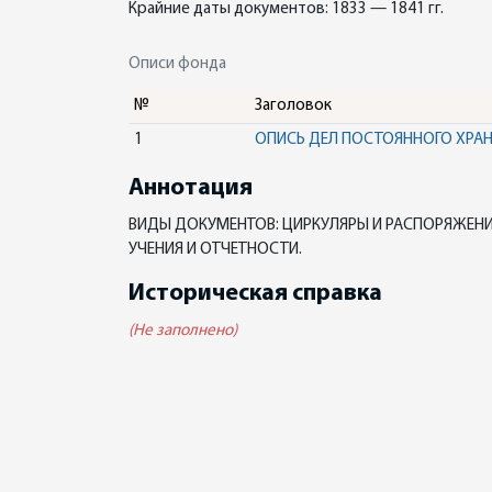
Крайние даты документов: 1833 — 1841 гг.
Описи фонда
№
Заголовок
1
ОПИСЬ ДЕЛ ПОСТОЯННОГО ХРА
Аннотация
ВИДЫ ДОКУМЕНТОВ: ЦИРКУЛЯРЫ И РАСПОРЯЖЕНИ
УЧЕНИЯ И ОТЧЕТНОСТИ.
Историческая справка
(Не заполнено)