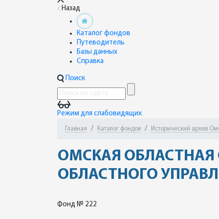
Назад
Каталог фондов
Путеводитель
Базы данных
Справка
Поиск
Режим для слабовидящих
Главная
Каталог фондов
Исторический архив Ом
ОМСКАЯ ОБЛАСТНАЯ
ОБЛАСТНОГО УПРАВЛЕ
Фонд № 222