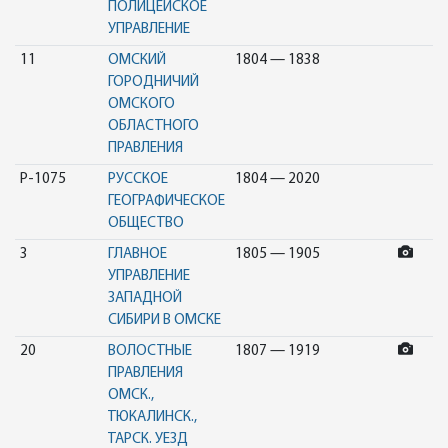
ПОЛИЦЕЙСКОЕ
УПРАВЛЕНИЕ
11
ОМСКИЙ
1804 — 1838
ГОРОДНИЧИЙ
ОМСКОГО
ОБЛАСТНОГО
ПРАВЛЕНИЯ
Р-1075
РУССКОЕ
1804 — 2020
ГЕОГРАФИЧЕСКОЕ
ОБЩЕСТВО
3
ГЛАВНОЕ
1805 — 1905
УПРАВЛЕНИЕ
ЗАПАДНОЙ
СИБИРИ В ОМСКЕ
20
ВОЛОСТНЫЕ
1807 — 1919
ПРАВЛЕНИЯ
ОМСК.,
ТЮКАЛИНСК.,
ТАРСК. УЕЗД