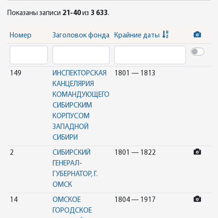
Показаны записи
21-40
из
3 633
.
Номер
Заголовок фонда
Крайние даты
149
ИНСПЕКТОРСКАЯ
1801 — 1813
КАНЦЕЛЯРИЯ
КОМАНДУЮЩЕГО
СИБИРСКИМ
КОРПУСОМ
ЗАПАДНОЙ
СИБИРИ
2
СИБИРСКИЙ
1801 — 1822
ГЕНЕРАЛ-
ГУБЕРНАТОР, Г.
ОМСК
14
ОМСКОЕ
1804 — 1917
ГОРОДСКОЕ