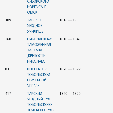
СИБИРСКОГО
КОРПУСА, Г.
ОМСК
389
ТАРСКОЕ
1816 — 1903
УЕЗДНОЕ
УЧИЛИЩЕ
168
НИКОЛАЕВСКАЯ
1818 — 1849
ТАМОЖЕННАЯ
ЗАСТАВА
,КРЕПОСТЬ
НИКОЛАЕС
83
ИНСПЕКТОР
1820 — 1822
ТОБОЛЬСКОЙ
ВРАЧЕБНОЙ
УПРАВЫ
417
ТАРСКИЙ
1820 — 1820
УЕЗДНЫЙ СУД
ТОБОЛЬСКОГО
ЗЕМСКОГО СУДА