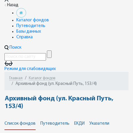
Назад
Каталог фондов
Путеводитель
Базы данных
Справка
Поиск
Режим для слабовидящих
Главная
Каталог фондов
Архивный фонд (ул. Красный Путь, 153/4)
Архивный фонд (ул. Красный Путь,
153/4)
Список фондов
Путеводитель
ЕКДИ
Указатели