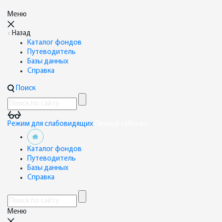
Меню
Назад
Каталог фондов
Путеводитель
Базы данных
Справка
Поиск
Режим для слабовидящих
Личный кабинет
Каталог фондов
Путеводитель
Базы данных
Справка
Меню