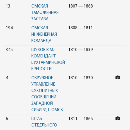
13
ОМСКАЯ
1807 — 1868
ТАМОЖЕННАЯ
ЗАСТАВА
194
ОМСКАЯ
1808 — 1811
ИНЖЕНЕРНАЯ
КОМАНДА
345
ШУХОВ В.М.-
1810 — 1839
КОМЕНДАНТ
БУХТАРМИНСКОЙ
КРЕПОСТИ
4
ОКРУЖНОЕ
1810 — 1830
УПРАВЛЕНИЕ
СУХОПУТНЫХ
СООБЩЕНИЙ
ЗАПАДНОЙ
СИБИРИ, Г. ОМСК
6
ШТАБ
1811 — 1865
ОТДЕЛЬНОГО