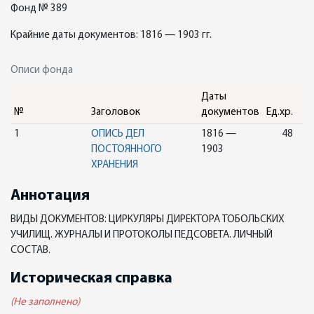
Фонд № 389
Крайние даты документов: 1816 — 1903 гг.
Описи фонда
Даты
№
Заголовок
документов
Ед.хр.
1
ОПИСЬ ДЕЛ
1816 —
48
ПОСТОЯННОГО
1903
ХРАНЕНИЯ
Аннотация
ВИДЫ ДОКУМЕНТОВ: ЦИРКУЛЯРЫ ДИРЕКТОРА ТОБОЛЬСКИХ
УЧИЛИЩ. ЖУРНАЛЫ И ПРОТОКОЛЫ ПЕДСОВЕТА. ЛИЧНЫЙ
СОСТАВ.
Историческая справка
(Не заполнено)