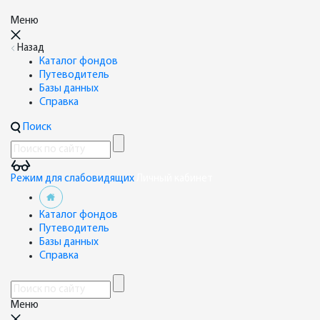
Меню
Назад
Каталог фондов
Путеводитель
Базы данных
Справка
Поиск
Режим для слабовидящих
Личный кабинет
Каталог фондов
Путеводитель
Базы данных
Справка
Меню