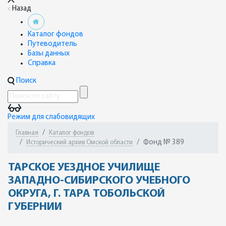
Назад
Каталог фондов
Путеводитель
Базы данных
Справка
Поиск
Режим для слабовидящих
Главная
Каталог фондов
Фонд № 389
Исторический архив Омской области
ТАРСКОЕ УЕЗДНОЕ УЧИЛИЩЕ
ЗАПАДНО-СИБИРСКОГО УЧЕБНОГО
ОКРУГА, Г. ТАРА ТОБОЛЬСКОЙ
ГУБЕРНИИ