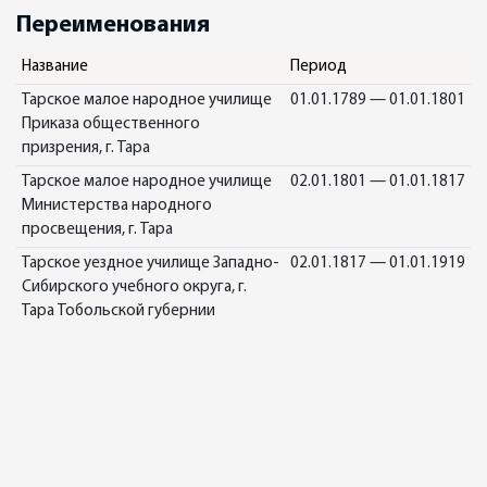
Переименования
Название
Период
Тарское малое народное училище
01.01.1789 — 01.01.1801
Приказа общественного
призрения, г. Тара
Тарское малое народное училище
02.01.1801 — 01.01.1817
Министерства народного
просвещения, г. Тара
Тарское уездное училище Западно-
02.01.1817 — 01.01.1919
Сибирского учебного округа, г.
Тара Тобольской губернии