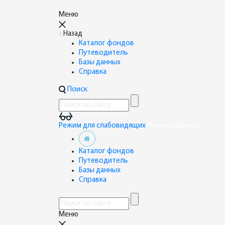
Меню
Назад
Каталог фондов
Путеводитель
Базы данных
Справка
Поиск
Режим для слабовидящих
Личный кабинет
Каталог фондов
Путеводитель
Базы данных
Справка
Меню