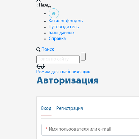
Назад
Каталог фондов
Путеводитель
Базы данных
Справка
Поиск
Режим для слабовидящих
Авторизация
Вход
Регистрация
Имя пользователя или e-mail