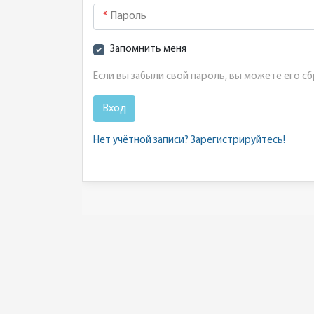
Пароль
Запомнить меня
Если вы забыли свой пароль, вы можете его с
Вход
Нет учётной записи? Зарегистрируйтесь!