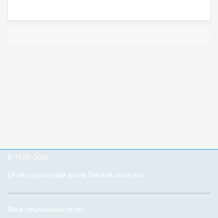
© 1920–2026
БУ «Исторический архив Омской области»
Мы в социальных сетях