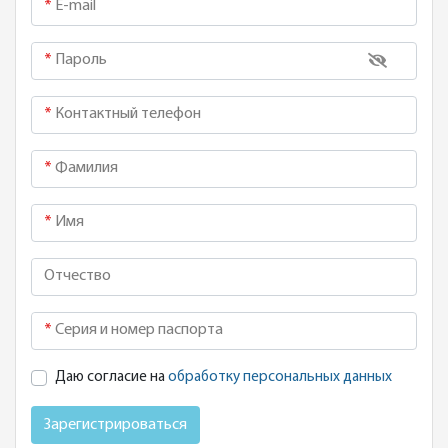
E-mail
Пароль
Контактный телефон
Фамилия
Имя
Отчество
Серия и номер паспорта
Даю согласие на
обработку персональных данных
Зарегистрироваться