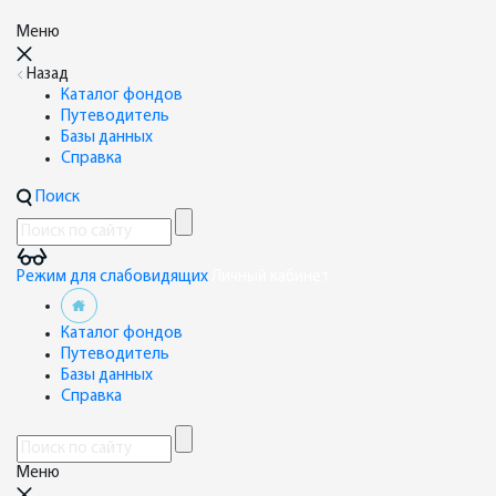
Меню
Назад
Каталог фондов
Путеводитель
Базы данных
Справка
Поиск
Режим для слабовидящих
Личный кабинет
Каталог фондов
Путеводитель
Базы данных
Справка
Меню