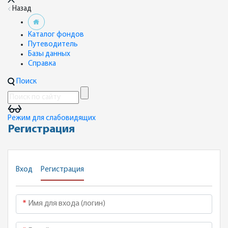
Назад
Каталог фондов
Путеводитель
Базы данных
Справка
Поиск
Режим для слабовидящих
Регистрация
Вход
Регистрация
Имя для входа (логин)