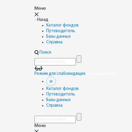
Меню
Назад
Каталог фондов
Путеводитель
Базы данных
Справка
Поиск
Режим для слабовидящих
Личный кабинет
Каталог фондов
Путеводитель
Базы данных
Справка
Меню