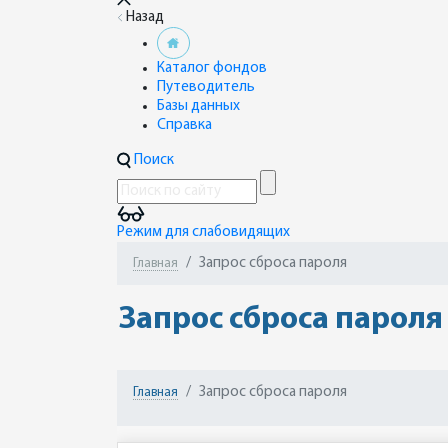
Назад
Каталог фондов
Путеводитель
Базы данных
Справка
Поиск
Режим для слабовидящих
Запрос сброса пароля
Главная
Запрос сброса пароля
Запрос сброса пароля
Главная