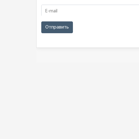
E-mail
Отправить