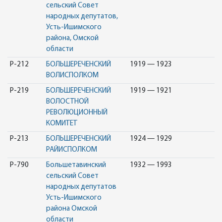
сельский Совет
народных депутатов,
Усть-Ишимского
района, Омской
области
Р-212
БОЛЬШЕРЕЧЕНСКИЙ
1919 — 1923
ВОЛИСПОЛКОМ
Р-219
БОЛЬШЕРЕЧЕНСКИЙ
1919 — 1921
ВОЛОСТНОЙ
РЕВОЛЮЦИОННЫЙ
КОМИТЕТ
Р-213
БОЛЬШЕРЕЧЕНСКИЙ
1924 — 1929
РАЙИСПОЛКОМ
Р-790
Большетавинский
1932 — 1993
сельский Совет
народных депутатов
Усть-Ишимского
района Омской
области