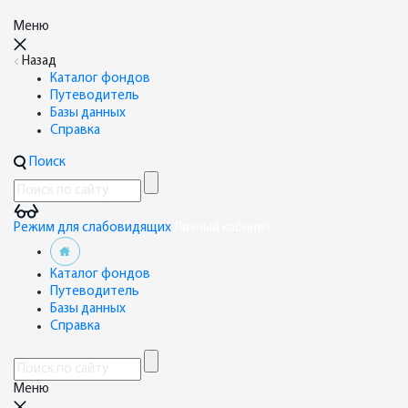
Меню
Назад
Каталог фондов
Путеводитель
Базы данных
Справка
Поиск
Режим для слабовидящих
Личный кабинет
Каталог фондов
Путеводитель
Базы данных
Справка
Меню