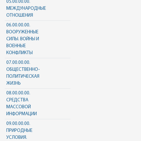
05.00.00.00.
МЕЖДУНАРОДНЫЕ
ОТНОШЕНИЯ
06.00.00.00.
ВООРУЖЕННЫЕ
СИЛЫ. ВОЙНЫ И
ВОЕННЫЕ
КОНФЛИКТЫ
07.00.00.00.
ОБЩЕСТВЕННО-
ПОЛИТИЧЕСКАЯ
ЖИЗНЬ
08.00.00.00.
СРЕДСТВА
МАССОВОЙ
ИНФОРМАЦИИ
09.00.00.00.
ПРИРОДНЫЕ
УСЛОВИЯ.