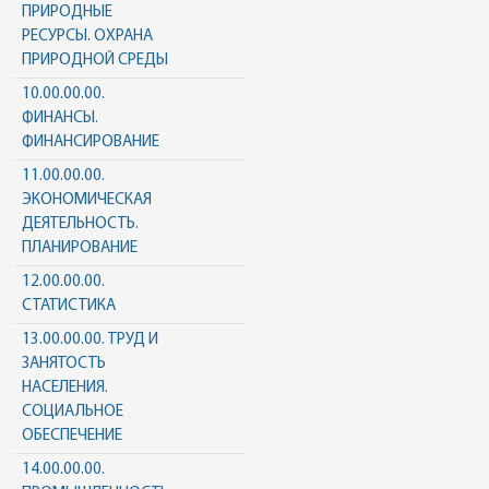
ПРИРОДНЫЕ
РЕСУРСЫ. ОХРАНА
ПРИРОДНОЙ СРЕДЫ
10.00.00.00.
ФИНАНСЫ.
ФИНАНСИРОВАНИЕ
11.00.00.00.
ЭКОНОМИЧЕСКАЯ
ДЕЯТЕЛЬНОСТЬ.
ПЛАНИРОВАНИЕ
12.00.00.00.
СТАТИСТИКА
13.00.00.00. ТРУД И
ЗАНЯТОСТЬ
НАСЕЛЕНИЯ.
СОЦИАЛЬНОЕ
ОБЕСПЕЧЕНИЕ
14.00.00.00.