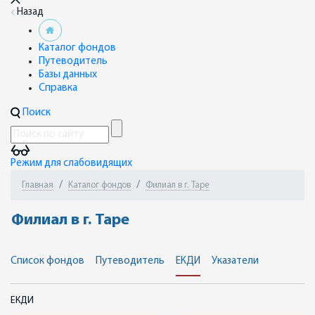
Назад
Каталог фондов
Путеводитель
Базы данных
Справка
Поиск
Режим для слабовидящих
Главная
Каталог фондов
Филиал в г. Таре
Филиал в г. Таре
Список фондов
Путеводитель
ЕКДИ
Указатели
ЕКДИ