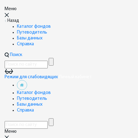
Меню
Назад
Каталог фондов
Путеводитель
Базы данных
Справка
Поиск
Режим для слабовидящих
Личный кабинет
Каталог фондов
Путеводитель
Базы данных
Справка
Меню