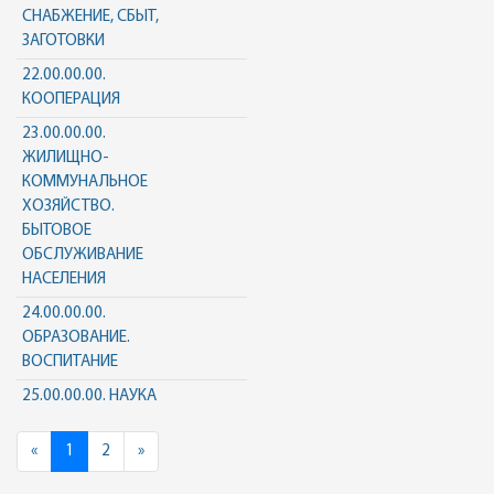
СНАБЖЕНИЕ, СБЫТ,
ЗАГОТОВКИ
22.00.00.00.
КООПЕРАЦИЯ
23.00.00.00.
ЖИЛИЩНО-
КОММУНАЛЬНОЕ
ХОЗЯЙСТВО.
БЫТОВОЕ
ОБСЛУЖИВАНИЕ
НАСЕЛЕНИЯ
24.00.00.00.
ОБРАЗОВАНИЕ.
ВОСПИТАНИЕ
25.00.00.00. НАУКА
Previous
Next
«
1
2
»