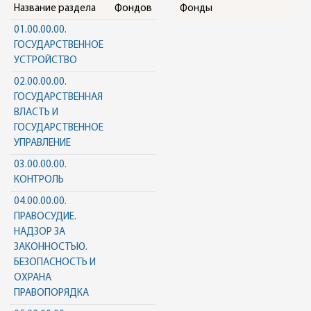
Название раздела
Фондов
Фонды
01.00.00.00.
ГОСУДАРСТВЕННОЕ
УСТРОЙСТВО
02.00.00.00.
ГОСУДАРСТВЕННАЯ
ВЛАСТЬ И
ГОСУДАРСТВЕННОЕ
УПРАВЛЕНИЕ
03.00.00.00.
КОНТРОЛЬ
04.00.00.00.
ПРАВОСУДИЕ.
НАДЗОР ЗА
ЗАКОННОСТЬЮ.
БЕЗОПАСНОСТЬ И
ОХРАНА
ПРАВОПОРЯДКА