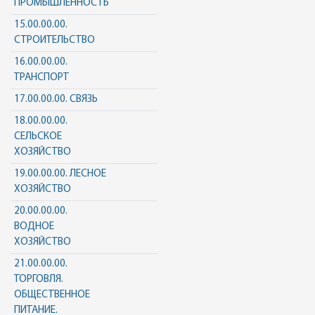
ПРОМЫШЛЕННОСТЬ
15.00.00.00.
СТРОИТЕЛЬСТВО
16.00.00.00.
ТРАНСПОРТ
17.00.00.00. СВЯЗЬ
18.00.00.00.
СЕЛЬСКОЕ
ХОЗЯЙСТВО
19.00.00.00. ЛЕСНОЕ
ХОЗЯЙСТВО
20.00.00.00.
ВОДНОЕ
ХОЗЯЙСТВО
21.00.00.00.
ТОРГОВЛЯ.
ОБЩЕСТВЕННОЕ
ПИТАНИЕ.