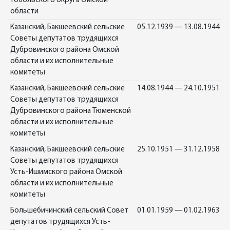
Тобольского округа Омской
области
Казанский, Бакшеевский сельские
05.12.1939 — 13.08.1944
Советы депутатов трудящихся
Дубровинского района Омской
области и их исполнительные
комитеты
Казанский, Бакшеевский сельские
14.08.1944 — 24.10.1951
Советы депутатов трудящихся
Дубровинского района Тюменской
области и их исполнительные
комитеты
Казанский, Бакшеевский сельские
25.10.1951 — 31.12.1958
Советы депутатов трудящихся
Усть-Ишимского района Омской
области и их исполнительные
комитеты
Большебичинский сельский Совет
01.01.1959 — 01.02.1963
депутатов трудящихся Усть-