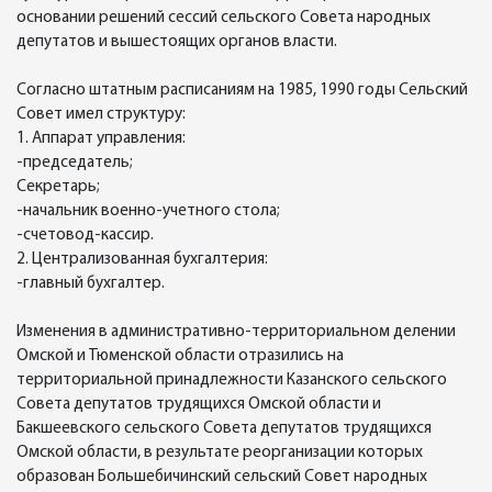
основании решений сессий сельского Совета народных
депутатов и вышестоящих органов власти.
Согласно штатным расписаниям на 1985, 1990 годы Сельский
Совет имел структуру:
1. Аппарат управления:
-председатель;
Секретарь;
-начальник военно-учетного стола;
-счетовод-кассир.
2. Централизованная бухгалтерия:
-главный бухгалтер.
Изменения в административно-территориальном делении
Омской и Тюменской области отразились на
территориальной принадлежности Казанского сельского
Совета депутатов трудящихся Омской области и
Бакшеевского сельского Совета депутатов трудящихся
Омской области, в результате реорганизации которых
образован Большебичинский сельский Совет народных