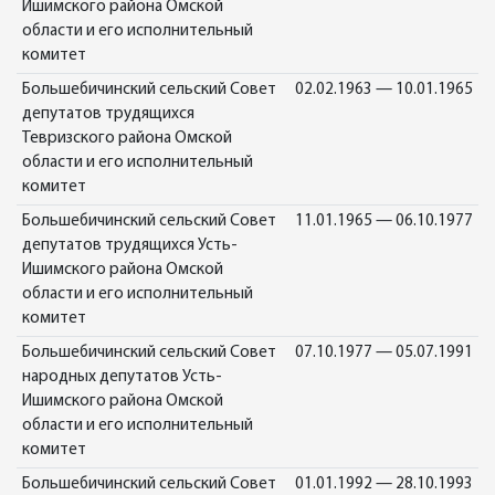
Ишимского района Омской
области и его исполнительный
комитет
Большебичинский сельский Совет
02.02.1963 — 10.01.1965
депутатов трудящихся
Тевризского района Омской
области и его исполнительный
комитет
Большебичинский сельский Совет
11.01.1965 — 06.10.1977
депутатов трудящихся Усть-
Ишимского района Омской
области и его исполнительный
комитет
Большебичинский сельский Совет
07.10.1977 — 05.07.1991
народных депутатов Усть-
Ишимского района Омской
области и его исполнительный
комитет
Большебичинский сельский Совет
01.01.1992 — 28.10.1993