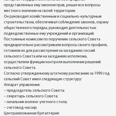
представленных ему законом прав, решал все вопросы
местного значения на своей территории.
Он руководил хозяйственным и социально-культурным
строительством, обеспечивал соблюдение законов, охрану
общественного порядка, руководил деятельностью
подведомственных ему учреждений и организаций.
Постоянные комиссии по поручению сельского Совета
предварительно рассматривали вопросы своего профиля,
готовили их для рассмотрения на заседаниях сессий
сельского Совета или на заседаниях исполкома,
осуществляли функции контроля выполнения решений
сельского Совета.
Согласно утвержденному штатному расписанию за 1990 год
сельский Совет имел следующую структуру:
Аппарат управления:
– председатель сельского Совета;
– секретарь сельского Совета;
– начальник военно-учетного стола;
– счетовод-кассир.
Централизованная бухгалтерия: