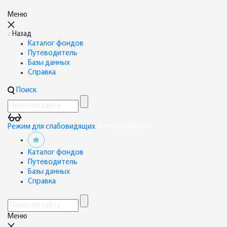
Меню
Назад
Каталог фондов
Путеводитель
Базы данных
Справка
Поиск
Режим для слабовидящих
Личный кабинет
Каталог фондов
Путеводитель
Базы данных
Справка
Меню