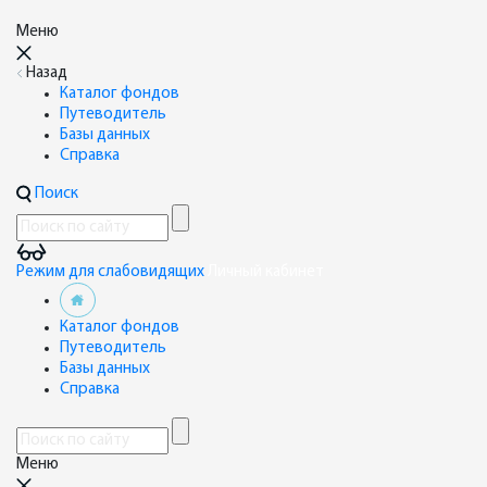
Меню
Назад
Каталог фондов
Путеводитель
Базы данных
Справка
Поиск
Режим для слабовидящих
Личный кабинет
Каталог фондов
Путеводитель
Базы данных
Справка
Меню