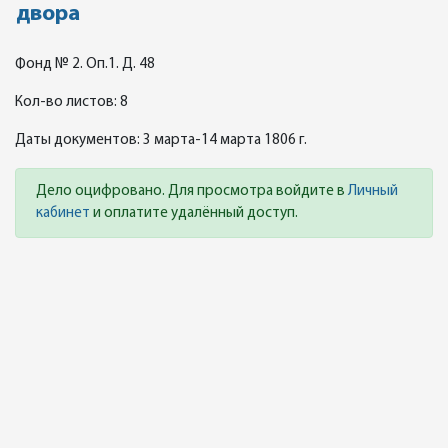
двора
Фонд № 2. Оп.1. Д. 48
Кол-во листов: 8
Даты документов: 3 марта-14 марта 1806 г.
Дело оцифровано. Для просмотра войдите в
Личный
кабинет
и оплатите удалённый доступ.