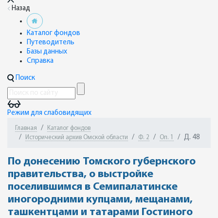
Назад
Каталог фондов
Путеводитель
Базы данных
Справка
Поиск
Режим для слабовидящих
Главная
Каталог фондов
Д. 48
Исторический архив Омской области
Ф. 2
Оп. 1
По донесению Томского губернского
правительства, о выстройке
поселившимся в Семипалатинске
иногородними купцами, мещанами,
ташкентцами и татарами Гостиного