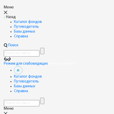
Меню
Назад
Каталог фондов
Путеводитель
Базы данных
Справка
Поиск
Режим для слабовидящих
Личный кабинет
Каталог фондов
Путеводитель
Базы данных
Справка
Меню