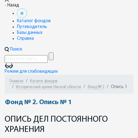
Назад
Каталог фондов
Путеводитель
Базы данных
Справка
Поиск
Режим для слабовидящих
Главная
Каталог фондов
Опись 1
Исторический архив Омской области
Фонд № 2
Фонд № 2. Опись № 1
ОПИСЬ ДЕЛ ПОСТОЯННОГО
ХРАНЕНИЯ