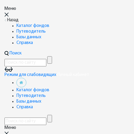
Меню
Назад
Каталог фондов
Путеводитель
Базы данных
Справка
Поиск
Режим для слабовидящих
Личный кабинет
Каталог фондов
Путеводитель
Базы данных
Справка
Меню