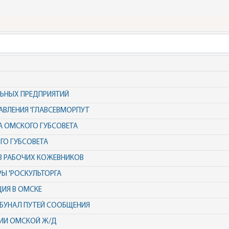
ЛЬНЫХ ПРЕДПРИЯТИЙ
АВЛЕНИЯ 'ГЛАВСЕВМОРПУТ
А ОМСКОГО ГУБСОВЕТА
О ГУБСОВЕТА
 РАБОЧИХ КОЖЕВНИКОВ
Ы 'РОСКУЛЬТОРГА
ИЯ В ОМСКЕ
БУНАЛ ПУТЕЙ СООБЩЕНИЯ
ЗИИ ОМСКОЙ Ж/Д