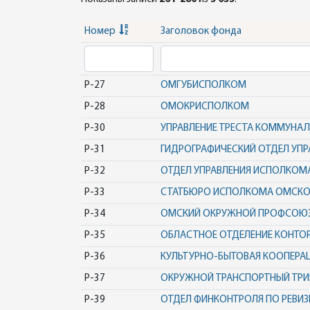
Номер
Заголовок фонда
Р-27
ОМГУБИСПОЛКОМ
Р-28
ОМОКРИСПОЛКОМ
Р-30
УПРАВЛЕНИЕ ТРЕСТА КОММУНА
Р-31
ГИДРОГРАФИЧЕСКИЙ ОТДЕЛ УПР
Р-32
ОТДЕЛ УПРАВЛЕНИЯ ИСПОЛКОМ
Р-33
СТАТБЮРО ИСПОЛКОМА ОМСКОГ
Р-34
ОМСКИЙ ОКРУЖНОЙ ПРОФСОЮЗ
Р-35
ОБЛАСТНОЕ ОТДЕЛЕНИЕ КОНТОР
Р-36
КУЛЬТУРНО-БЫТОВАЯ КООПЕРАЦ
Р-37
ОКРУЖНОЙ ТРАНСПОРТНЫЙ ТРИ
Р-39
ОТДЕЛ ФИНКОНТРОЛЯ ПО РЕВИ