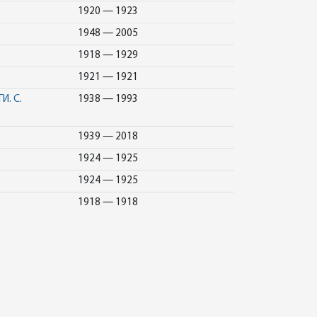
1920 — 1923
1948 — 2005
1918 — 1929
1921 — 1921
. С.
1938 — 1993
1939 — 2018
1924 — 1925
1924 — 1925
1918 — 1918