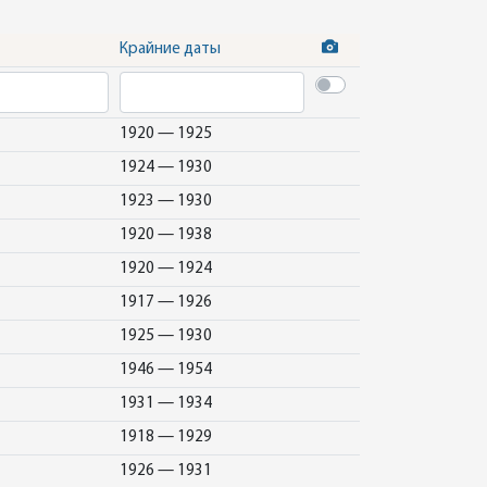
Крайние даты
1920 — 1925
1924 — 1930
1923 — 1930
1920 — 1938
1920 — 1924
1917 — 1926
1925 — 1930
1946 — 1954
1931 — 1934
1918 — 1929
1926 — 1931