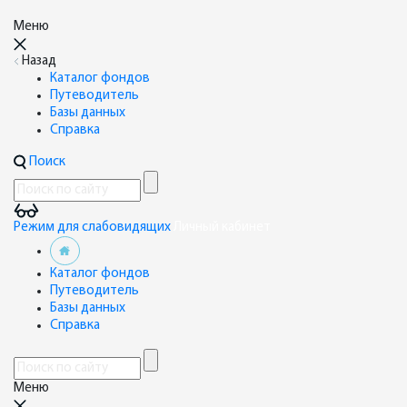
Меню
Назад
Каталог фондов
Путеводитель
Базы данных
Справка
Поиск
Режим для слабовидящих
Личный кабинет
Каталог фондов
Путеводитель
Базы данных
Справка
Меню