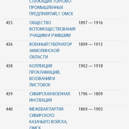
СЛУЖАЩИХ ТОРГОВО-
ПРОМЫШЛЕННЫХ
ПРЕДПРИЯТИЙ, Г. ОМСК
435
ОБЩЕСТВО
1897 — 1916
ВСПОМОЩЕСТВОВАНИЯ
УЧАЩИМ И УЧИВШИМ
436
ВОЕННЫЙ ГУБЕРНАТОР
1899 — 1913
АКМОЛИНСКОЙ
ОБЛАСТИ
438
КОЛЛЕКЦИЯ
1902 — 1918
ПРОКЛАМАЦИЙ,
ВОЗЗВАНИЙ И
ЛИСТОВОК
439
СИБИРСКАЯ ВОЕННАЯ
1796 — 1809
ИНСПЕКЦИЯ
440
МЕЖЕВАЯ ПАРТИЯ
1869 — 1905
СИБИРСКОГО
КАЗАЧЬЕГО ВОЙСКА,
ОМСК