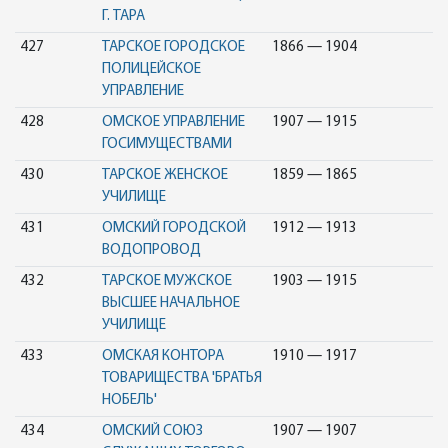
Г. ТАРА
427
ТАРСКОЕ ГОРОДСКОЕ
1866 — 1904
ПОЛИЦЕЙСКОЕ
УПРАВЛЕНИЕ
428
ОМСКОЕ УПРАВЛЕНИЕ
1907 — 1915
ГОСИМУЩЕСТВАМИ
430
ТАРСКОЕ ЖЕНСКОЕ
1859 — 1865
УЧИЛИЩЕ
431
ОМСКИЙ ГОРОДСКОЙ
1912 — 1913
ВОДОПРОВОД
432
ТАРСКОЕ МУЖСКОЕ
1903 — 1915
ВЫСШЕЕ НАЧАЛЬНОЕ
УЧИЛИЩЕ
433
ОМСКАЯ КОНТОРА
1910 — 1917
ТОВАРИЩЕСТВА 'БРАТЬЯ
НОБЕЛЬ'
434
ОМСКИЙ СОЮЗ
1907 — 1907