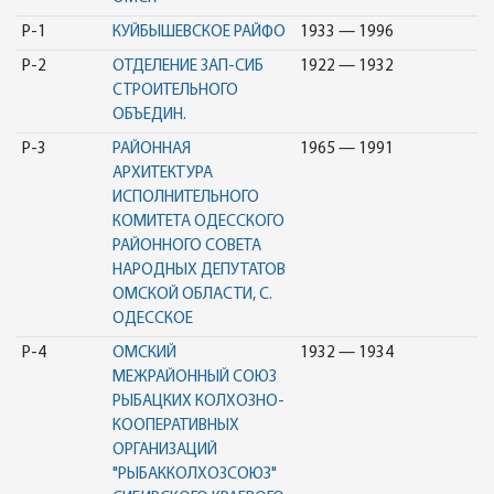
Р-1
КУЙБЫШЕВСКОЕ РАЙФО
1933 — 1996
Р-2
ОТДЕЛЕНИЕ ЗАП-СИБ
1922 — 1932
СТРОИТЕЛЬНОГО
ОБЪЕДИН.
Р-3
РАЙОННАЯ
1965 — 1991
АРХИТЕКТУРА
ИСПОЛНИТЕЛЬНОГО
КОМИТЕТА ОДЕССКОГО
РАЙОННОГО СОВЕТА
НАРОДНЫХ ДЕПУТАТОВ
ОМСКОЙ ОБЛАСТИ, С.
ОДЕССКОЕ
Р-4
ОМСКИЙ
1932 — 1934
МЕЖРАЙОННЫЙ СОЮЗ
РЫБАЦКИХ КОЛХОЗНО-
КООПЕРАТИВНЫХ
ОРГАНИЗАЦИЙ
"РЫБАККОЛХОЗСОЮЗ"