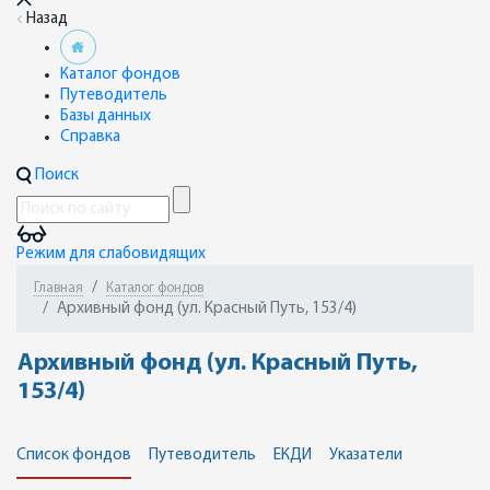
Назад
Каталог фондов
Путеводитель
Базы данных
Справка
Поиск
Режим для слабовидящих
Главная
Каталог фондов
Архивный фонд (ул. Красный Путь, 153/4)
Архивный фонд (ул. Красный Путь,
153/4)
Список фондов
Путеводитель
ЕКДИ
Указатели