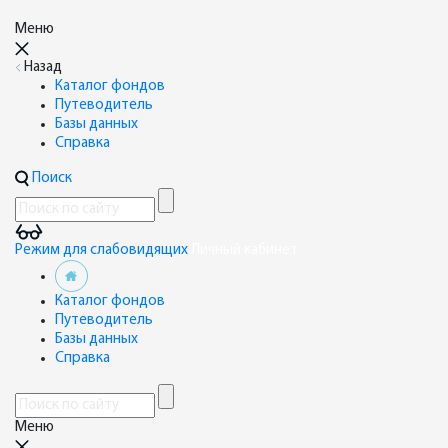
Меню
Назад
Каталог фондов
Путеводитель
Базы данных
Справка
Поиск
Режим для слабовидящих
Личный кабинет
Каталог фондов
Путеводитель
Базы данных
Справка
Меню