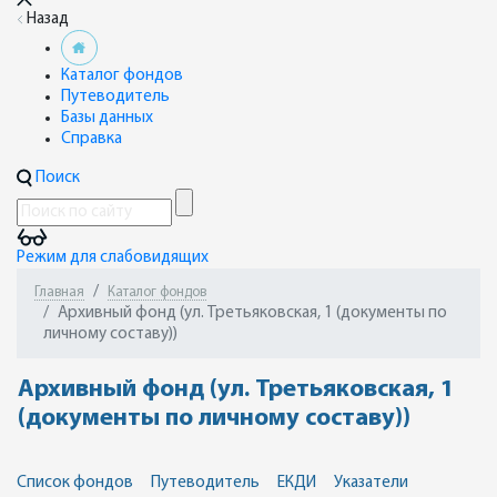
Назад
Каталог фондов
Путеводитель
Базы данных
Справка
Поиск
Режим для слабовидящих
Главная
Каталог фондов
Архивный фонд (ул. Третьяковская, 1 (документы по
личному составу))
Архивный фонд (ул. Третьяковская, 1
(документы по личному составу))
Список фондов
Путеводитель
ЕКДИ
Указатели