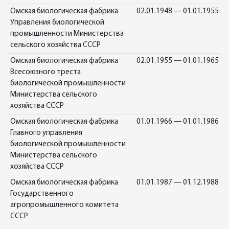
Омская биологическая фабрика
02.01.1948 — 01.01.1955
Управления биологической
промышленности Министерства
сельского хозяйства СССР
Омская биологическая фабрика
02.01.1955 — 01.01.1965
Всесоюзного треста
биологической промышленности
Министерства сельского
хозяйства СССР
Омская биологическая фабрика
01.01.1966 — 01.01.1986
Главного управления
биологической промышленности
Министерства сельского
хозяйства СССР
Омская биологическая фабрика
01.01.1987 — 01.12.1988
Государственного
агропромышленного комитета
СССР