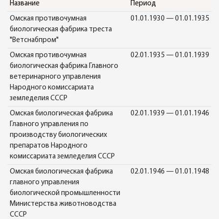
Название
Период
Омская противочумная
01.01.1930 — 01.01.1935
биологическая фабрика треста
"Ветснабпром"
Омская противочумная
02.01.1935 — 01.01.1939
биологическая фабрика Главного
ветеринарного управления
Народного комиссариата
земледелия СССР
Омская биологическая фабрика
02.01.1939 — 01.01.1946
Главного управления по
производству биологических
препаратов Народного
комиссариата земледелия СССР
Омская биологическая фабрика
02.01.1946 — 01.01.1948
главного управления
биологической промышленности
Министерства животноводства
СССР