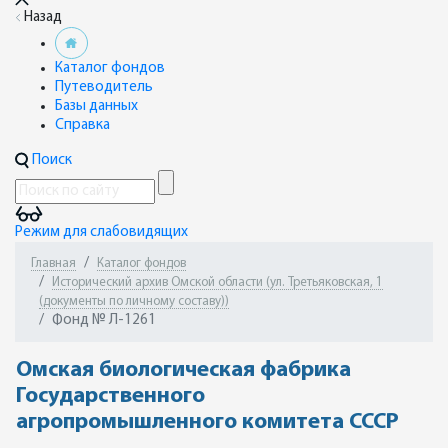
Назад
Каталог фондов
Путеводитель
Базы данных
Справка
Поиск
Режим для слабовидящих
Главная
Каталог фондов
Исторический архив Омской области (ул. Третьяковская, 1
(документы по личному составу))
Фонд № Л-1261
Омская биологическая фабрика
Государственного
агропромышленного комитета СССР