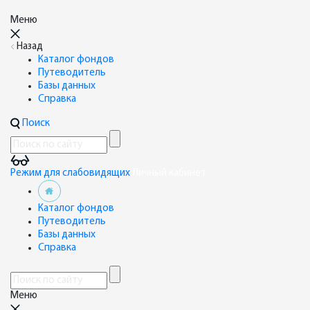
Меню
Назад
Каталог фондов
Путеводитель
Базы данных
Справка
Поиск
Режим для слабовидящих
Личный кабинет
Каталог фондов
Путеводитель
Базы данных
Справка
Меню