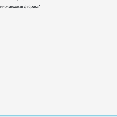
нно-меховая фабрика"