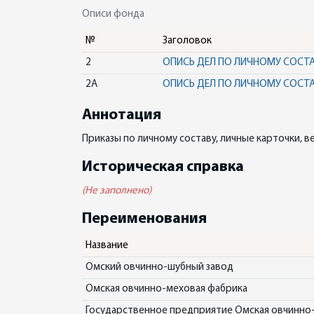
Описи фонда
№
Заголовок
2
ОПИСЬ ДЕЛ ПО ЛИЧНОМУ СОСТА
2А
ОПИСЬ ДЕЛ ПО ЛИЧНОМУ СОСТАВ
Аннотация
Приказы по личному составу, личные карточки, 
Историческая справка
(Не заполнено)
Переименования
Название
Омский овчинно-шубный завод
Омская овчинно-меховая фабрика
Государственное предприятие Омская овчинно