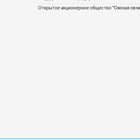
Открытое акционерное общество "Омская овчи