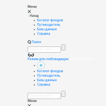
Меню
Назад
Каталог фондов
Путеводитель
Базы данных
Справка
Поиск
Режим для слабовидящих
Личный кабинет
Каталог фондов
Путеводитель
Базы данных
Справка
Меню