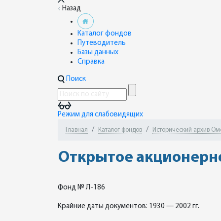
Назад
Каталог фондов
Путеводитель
Базы данных
Справка
Поиск
Режим для слабовидящих
Главная
Каталог фондов
Исторический архив Омск
Открытое акционерно
Фонд № Л-186
Крайние даты документов: 1930 — 2002 гг.