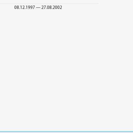
08.12.1997 — 27.08.2002