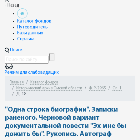
Назад
Каталог фондов
Путеводитель
Базы данных
Справка
Поиск
Режим для слабовидящих
Главная
Каталог фондов
Исторический архив Омской области
Ф. Р-2965
Оп. 1
Д. 18
"Одна строка биографии". Записки
раненого. Черновой вариант
документальной повести "Эх мне бы
дожить бы". Рукопись. Автограф