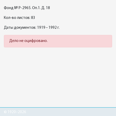
Фонд № Р-2965. Оп.1. Д. 18
Кол-во листов: 83
Даты документов: 1919 – 1992 г.
Дело не оцифровано.
© 1920–2026