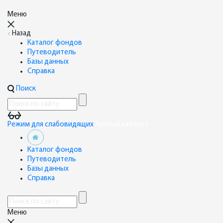
Меню
Назад
Каталог фондов
Путеводитель
Базы данных
Справка
Поиск
Режим для слабовидящих
Личный кабинет
Каталог фондов
Путеводитель
Базы данных
Справка
Меню