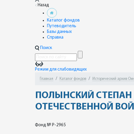
Назад
Каталог фондов
Путеводитель
Базы данных
Справка
Поиск
Режим для слабовидящих
Главная
Каталог фондов
Исторический архив Ом
ПОЛЫНСКИЙ СТЕПАН 
ОТЕЧЕСТВЕННОЙ ВОЙНЫ 
Фонд № Р-2965