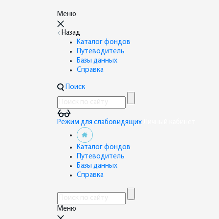
Меню
Назад
Каталог фондов
Путеводитель
Базы данных
Справка
Поиск
Режим для слабовидящих
Личный кабинет
Каталог фондов
Путеводитель
Базы данных
Справка
Меню