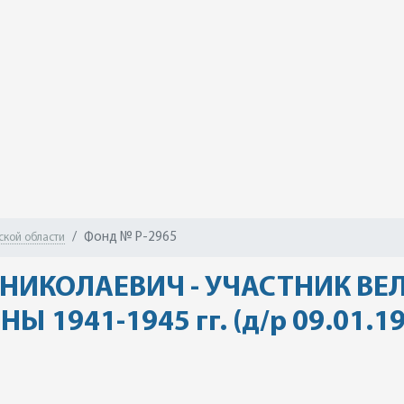
Фонд № Р-2965
ской области
НИКОЛАЕВИЧ - УЧАСТНИК ВЕ
1941-1945 гг. (д/р 09.01.192