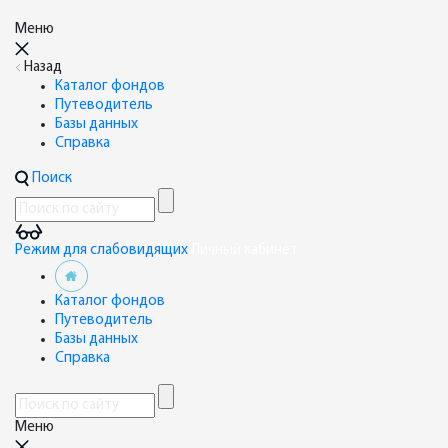
Меню
Назад
Каталог фондов
Путеводитель
Базы данных
Справка
Поиск
Режим для слабовидящих
Личный кабинет
Каталог фондов
Путеводитель
Базы данных
Справка
Меню