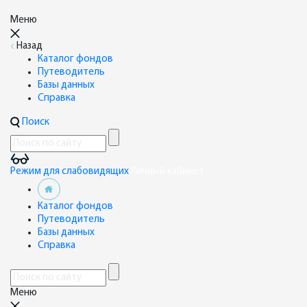
Меню
Назад
Каталог фондов
Путеводитель
Базы данных
Справка
Поиск
Режим для слабовидящих
Личный кабинет
Каталог фондов
Путеводитель
Базы данных
Справка
Меню