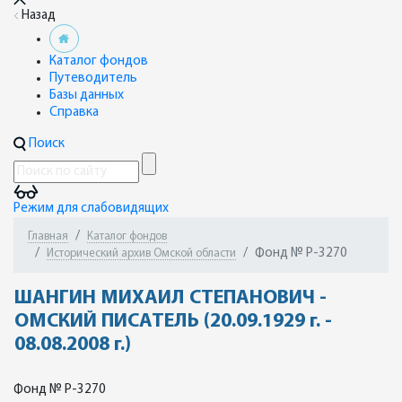
Назад
Каталог фондов
Путеводитель
Базы данных
Справка
Поиск
Режим для слабовидящих
Главная
Каталог фондов
Фонд № Р-3270
Исторический архив Омской области
ШАНГИН МИХАИЛ СТЕПАНОВИЧ -
ОМСКИЙ ПИСАТЕЛЬ (20.09.1929 г. -
08.08.2008 г.)
Фонд № Р-3270