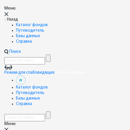
Меню
Назад
Каталог фондов
Путеводитель
Базы данных
Справка
Поиск
Режим для слабовидящих
Личный кабинет
Каталог фондов
Путеводитель
Базы данных
Справка
Меню