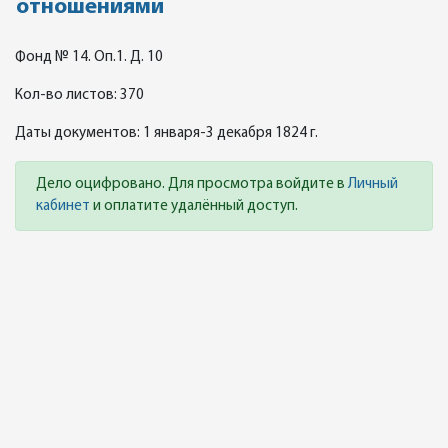
отношениями
Фонд № 14. Оп.1. Д. 10
Кол-во листов: 370
Даты документов: 1 января-3 декабря 1824 г.
Дело оцифровано. Для просмотра войдите в
Личный
кабинет
и оплатите удалённый доступ.