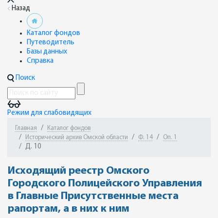
Назад
Каталог фондов
Путеводитель
Базы данных
Справка
Поиск
Режим для слабовидящих
Главная
Каталог фондов
Исторический архив Омской области
Ф. 14
Оп. 1
Д. 10
Исходящий реестр Омского
Городского Полицейского Управления
в Главные Присутственные места
рапортам, а в них к ним