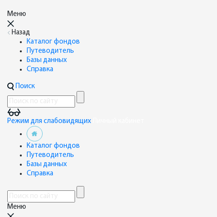
Меню
Назад
Каталог фондов
Путеводитель
Базы данных
Справка
Поиск
Режим для слабовидящих
Личный кабинет
Каталог фондов
Путеводитель
Базы данных
Справка
Меню