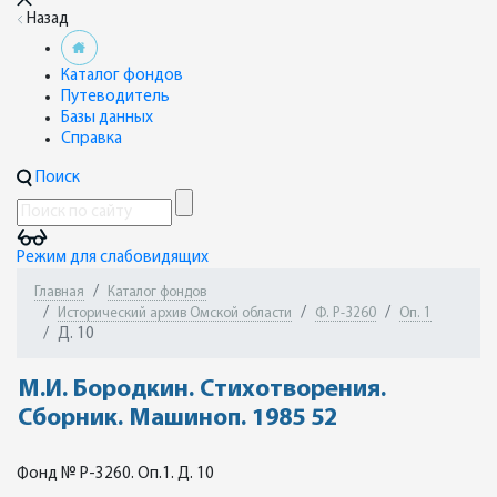
Назад
Каталог фондов
Путеводитель
Базы данных
Справка
Поиск
Режим для слабовидящих
Главная
Каталог фондов
Исторический архив Омской области
Ф. Р-3260
Оп. 1
Д. 10
М.И. Бородкин. Стихотворения.
Сборник. Машиноп. 1985 52
Фонд № Р-3260. Оп.1. Д. 10