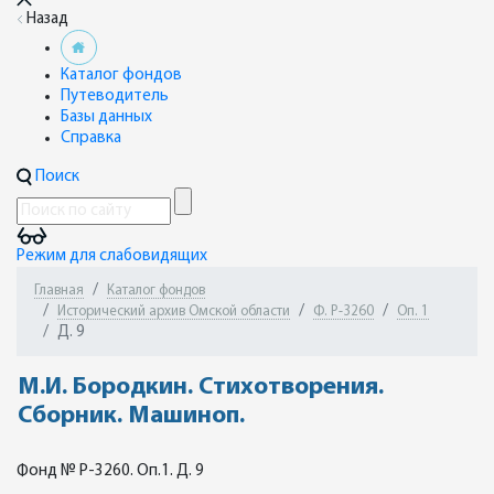
Назад
Каталог фондов
Путеводитель
Базы данных
Справка
Поиск
Режим для слабовидящих
Главная
Каталог фондов
Исторический архив Омской области
Ф. Р-3260
Оп. 1
Д. 9
М.И. Бородкин. Стихотворения.
Сборник. Машиноп.
Фонд № Р-3260. Оп.1. Д. 9