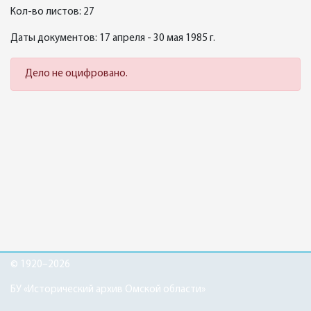
Кол-во листов: 27
Даты документов: 17 апреля - 30 мая 1985 г.
Дело не оцифровано.
© 1920–2026
БУ «Исторический архив Омской области»