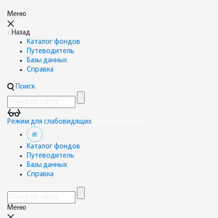
Меню
Назад
Каталог фондов
Путеводитель
Базы данных
Справка
Поиск
Режим для слабовидящих
Личный кабинет
Каталог фондов
Путеводитель
Базы данных
Справка
Меню