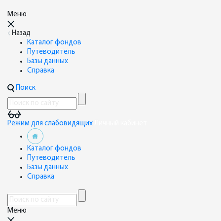
Меню
Назад
Каталог фондов
Путеводитель
Базы данных
Справка
Поиск
Режим для слабовидящих
Личный кабинет
Каталог фондов
Путеводитель
Базы данных
Справка
Меню