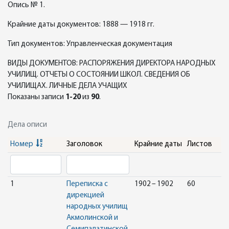
Опись № 1.
Крайние даты документов: 1888 — 1918 гг.
Тип документов: Управленческая документация
ВИДЫ ДОКУМЕНТОВ: РАСПОРЯЖЕНИЯ ДИРЕКТОРА НАРОДНЫХ
УЧИЛИЩ. ОТЧЕТЫ О СОСТОЯНИИ ШКОЛ. СВЕДЕНИЯ ОБ
УЧИЛИЩАХ. ЛИЧНЫЕ ДЕЛА УЧАЩИХ
Показаны записи
1-20
из
90
.
Дела описи
Номер
Заголовок
Крайние даты
Листов
1
Переписка с
1902 – 1902
60
дирекцией
народных училищ
Акмолинской и