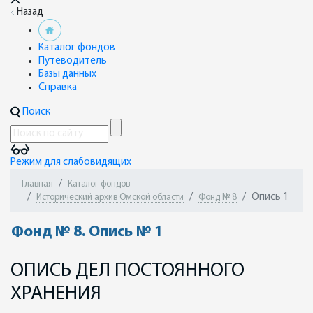
Назад
Каталог фондов
Путеводитель
Базы данных
Справка
Поиск
Режим для слабовидящих
Главная
Каталог фондов
Опись 1
Исторический архив Омской области
Фонд № 8
Фонд № 8. Опись № 1
ОПИСЬ ДЕЛ ПОСТОЯННОГО
ХРАНЕНИЯ