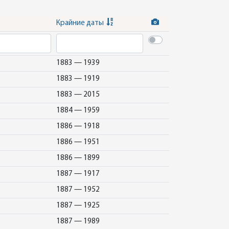
Крайние даты
1883 — 1939
1883 — 1919
1883 — 2015
1884 — 1959
1886 — 1918
1886 — 1951
1886 — 1899
1887 — 1917
1887 — 1952
1887 — 1925
1887 — 1989