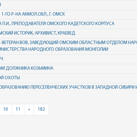
Ч
-ГО Р-НА АКМОЛ.ОБЛ., Г. ОМСК
П.И., ПРЕПОДАВАТЕЛЯ ОМСКОГО КАДЕТСКОГО КОРПУСА
МСКИЙ ИСТОРИК, АРХИВИСТ, КРАЕВЕД
 - ВЕТЕРАН ВОВ, ЗАВЕДУЮЩИЙ ОМСКИМ ОБЛАСТНЫМ ОТДЕЛОМ НА
МИНИСТЕРСТВА НАРОДНОГО ОБРАЗОВАНИЯ МОНГОЛИИ
ИЧ
ЛАМ ДОЛЖНИКА КОЗЬМИНА
ОЙ ОХОТЫ
ОБРАЗОВАНИЮ ПЕРЕСЕЛЕНЧЕСКИХ УЧАСТКОВ В ЗАПАДНОЙ СИБИРИ 
Next
10
11
»
182