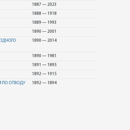
1887 — 2023
1888 — 1918
1889 — 1993
1890 — 2001
РОДНОГО
1890 — 2014
1890 — 1981
1891 — 1895
1892 — 1915
И ПО ОТВОДУ
1892 — 1894