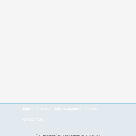
Единая Архивная Информационная Система
© 2022–2026
Соглашение об использовании материалов и