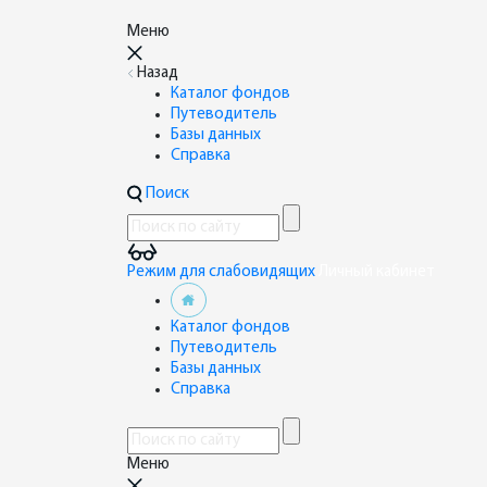
Меню
Назад
Каталог фондов
Путеводитель
Базы данных
Справка
Поиск
Режим для слабовидящих
Личный кабинет
Каталог фондов
Путеводитель
Базы данных
Справка
Меню