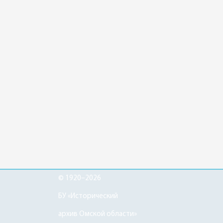
© 1920–2026
БУ «Исторический
архив Омской области»