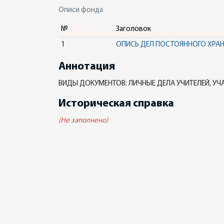
Описи фонда
№
Заголовок
1
ОПИСЬ ДЕЛ ПОСТОЯННОГО ХРА
Аннотация
ВИДЫ ДОКУМЕНТОВ: ЛИЧНЫЕ ДЕЛА УЧИТЕЛЕЙ, У
Историческая справка
(Не заполнено)