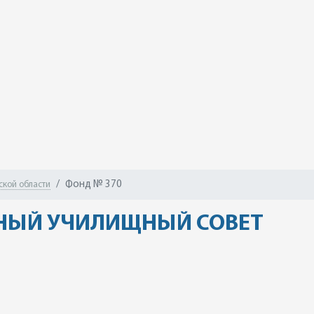
Фонд № 370
ской области
НЫЙ УЧИЛИЩНЫЙ СОВЕТ