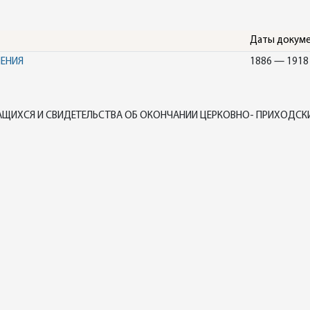
Даты докум
НЕНИЯ
1886 — 1918
ЧАЩИХСЯ И СВИДЕТЕЛЬСТВА ОБ ОКОНЧАНИИ ЦЕРКОВНО- ПРИХОДСК