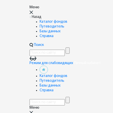
Меню
Назад
Каталог фондов
Путеводитель
Базы данных
Справка
Поиск
Режим для слабовидящих
Личный кабинет
Каталог фондов
Путеводитель
Базы данных
Справка
Меню