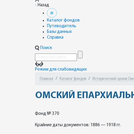
Назад
Каталог фондов
Путеводитель
Базы данных
Справка
Поиск
Режим для слабовидящих
Главная
Каталог фондов
Исторический архив Ом
ОМСКИЙ ЕПАРХИАЛЬ
Фонд № 370
Крайние даты документов: 1886 — 1918 гг.