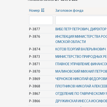
Номер
Заголовок фонда
Р-3877
ВИБЕ ПЕТР ПЕТРОВИЧ, ДИРЕКТ
Р-3876
ИНСПЕКЦИЯ МИНИСТЕРСТВА РО
ОМСКОЙ ОБЛАСТИ
Р-3874
КОТОВ ГЕОРГИЙ ВАЛЕРЬЯНОВИЧ
Р-3873
МИНИСТЕРСТВО ПРИРОДНЫХ РЕ
Р-3871
ГЛАВНОЕ УПРАВЛЕНИЕ ФИНАНС
Р-3870
МАЛИНОВСКИЙ МИХАИЛ ПЕТРОВИ
Р-3869
ЧЕРНОКОВ НИКОЛАЙ ФЕДОРОВИЧ
Р-3868
ПЛОТНИКОВ НИКОЛАЙ АЛЕКСЕЕВИЧ
Р-3867
ОТДЕЛЕНИЕ ПО ТАВРИЧЕСКОМУ 
Р-3866
ДРУЖИНСКАЯ ИНЕССА ИОСИФО