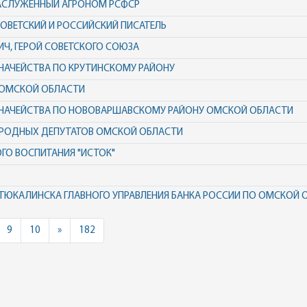
ЗАСЛУЖЕННЫЙ АГРОНОМ РСФСР
СОВЕТСКИЙ И РОССИЙСКИЙ ПИСАТЕЛЬ
ИЧ, ГЕРОЙ СОВЕТСКОГО СОЮЗА
НАЧЕЙСТВА ПО КРУТИНСКОМУ РАЙОНУ
 ОМСКОЙ ОБЛАСТИ
ЗНАЧЕЙСТВА ПО НОВОВАРШАВСКОМУ РАЙОНУ ОМСКОЙ ОБЛАСТИ
АРОДНЫХ ДЕПУТАТОВ ОМСКОЙ ОБЛАСТИ
ГО ВОСПИТАНИЯ "ИСТОК"
. ТЮКАЛИНСКА ГЛАВНОГО УПРАВЛЕНИЯ БАНКА РОССИИ ПО ОМСКОЙ 
Next
9
10
»
182