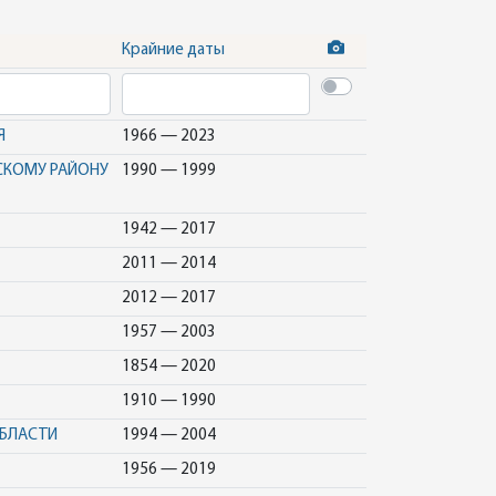
Крайние даты
Я
1966 — 2023
СКОМУ РАЙОНУ
1990 — 1999
1942 — 2017
2011 — 2014
2012 — 2017
1957 — 2003
1854 — 2020
1910 — 1990
ОБЛАСТИ
1994 — 2004
1956 — 2019