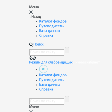
Меню
Назад
Каталог фондов
Путеводитель
Базы данных
Справка
Поиск
Режим для слабовидящих
Личный кабинет
Каталог фондов
Путеводитель
Базы данных
Справка
Меню