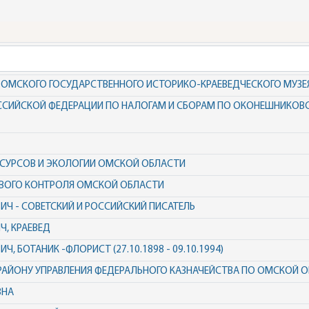
ОР ОМСКОГО ГОСУДАРСТВЕННОГО ИСТОРИКО-КРАЕВЕДЧЕСКОГО МУЗЕ
ССИЙСКОЙ ФЕДЕРАЦИИ ПО НАЛОГАМ И СБОРАМ ПО ОКОНЕШНИКОВ
СУРСОВ И ЭКОЛОГИИ ОМСКОЙ ОБЛАСТИ
ОВОГО КОНТРОЛЯ ОМСКОЙ ОБЛАСТИ
Ч - СОВЕТСКИЙ И РОССИЙСКИЙ ПИСАТЕЛЬ
, КРАЕВЕД
, БОТАНИК -ФЛОРИСТ (27.10.1898 - 09.10.1994)
РАЙОНУ УПРАВЛЕНИЯ ФЕДЕРАЛЬНОГО КАЗНАЧЕЙСТВА ПО ОМСКОЙ 
ВНА