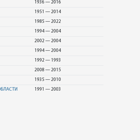
1936 — 2016
1951 — 2014
1985 — 2022
1994 — 2004
2002 — 2004
1994 — 2004
1992 — 1993
2008 — 2015
1935 — 2010
ОБЛАСТИ
1991 — 2003