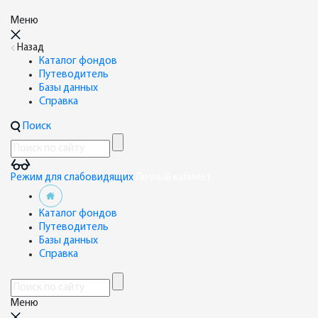
Меню
Назад
Каталог фондов
Путеводитель
Базы данных
Справка
Поиск
Режим для слабовидящих
Личный кабинет
Каталог фондов
Путеводитель
Базы данных
Справка
Меню