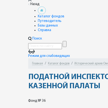
Назад
Каталог фондов
Путеводитель
Базы данных
Справка
Поиск
Режим для слабовидящих
Главная
Каталог фондов
Исторический архив Ом
ПОДАТНОЙ ИНСПЕКТО
КАЗЕННОЙ ПАЛАТЫ
Фонд № 36