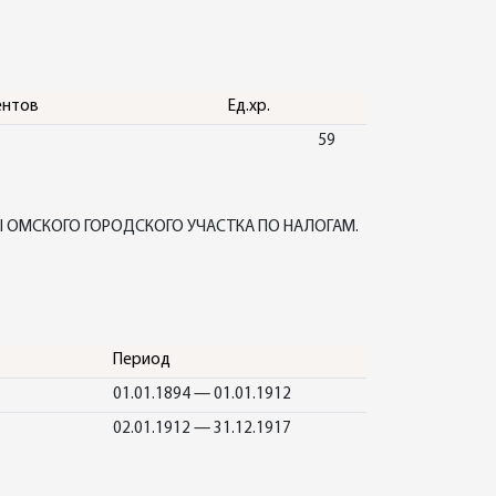
ентов
Ед.хр.
59
Ы ОМСКОГО ГОРОДСКОГО УЧАСТКА ПО НАЛОГАМ.
Период
01.01.1894 — 01.01.1912
02.01.1912 — 31.12.1917