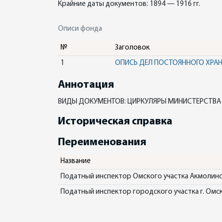
Крайние даты документов: 1894 — 1916 гг.
Описи фонда
№
Заголовок
1
ОПИСЬ ДЕЛ ПОСТОЯННОГО ХРА
Аннотация
ВИДЫ ДОКУМЕНТОВ: ЦИРКУЛЯРЫ МИНИСТЕРСТВА
Историческая справка
Переименования
Название
Податный инспектор Омского участка Акмолинск
Податный инспектор городского участка г. Омс