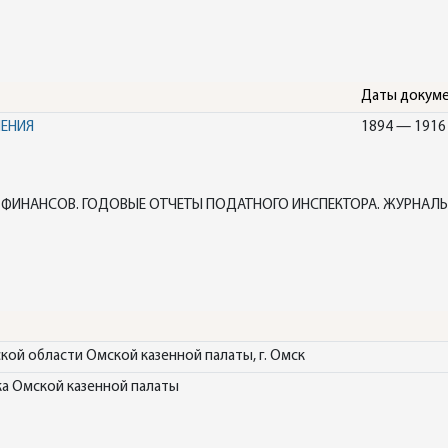
Даты докум
НЕНИЯ
1894 — 1916
 ФИНАНСОВ. ГОДОВЫЕ ОТЧЕТЫ ПОДАТНОГО ИНСПЕКТОРА. ЖУРНАЛ
ой области Омской казенной палаты, г. Омск
ка Омской казенной палаты