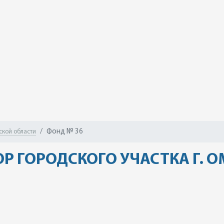
Фонд № 36
ской области
Р ГОРОДСКОГО УЧАСТКА Г. 