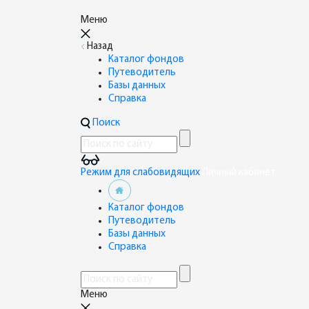
Меню
Назад
Каталог фондов
Путеводитель
Базы данных
Справка
Поиск
Режим для слабовидящих
Личный кабинет
Каталог фондов
Путеводитель
Базы данных
Справка
Меню