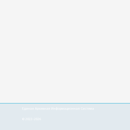
Единая Архивная Информационная Система
© 2022–2026