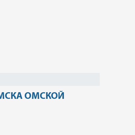
ОМСКА ОМСКОЙ