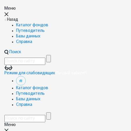
Меню
Назад
Каталог фондов
Путеводитель
Базы данных
Справка
Поиск
Режим для слабовидящих
Личный кабинет
Каталог фондов
Путеводитель
Базы данных
Справка
Меню