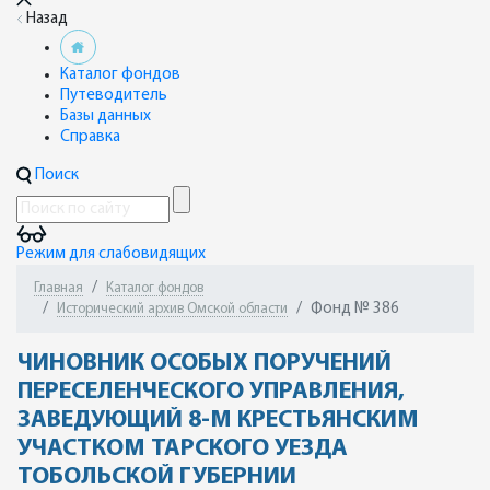
Назад
Каталог фондов
Путеводитель
Базы данных
Справка
Поиск
Режим для слабовидящих
Главная
Каталог фондов
Фонд № 386
Исторический архив Омской области
ЧИНОВНИК ОСОБЫХ ПОРУЧЕНИЙ
ПЕРЕСЕЛЕНЧЕСКОГО УПРАВЛЕНИЯ,
ЗАВЕДУЮЩИЙ 8-М КРЕСТЬЯНСКИМ
УЧАСТКОМ ТАРСКОГО УЕЗДА
ТОБОЛЬСКОЙ ГУБЕРНИИ