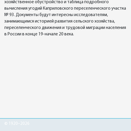
хозяйственное обустройство и таблица подробного
вычисления угодий Каприловского переселенческого участка
№ 93. Документы будут интересны исследователям,
занимающимся историей развития сельского хозяйства,
переселенческого движения и трудовой миграции населения
в России в конце 19-начале 20 века.
© 1920–2026