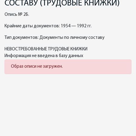
СОСТАВУ (ТРУДОВЫЕ КНИЖКИ)
Опись № 2Б.
Крайние даты документов: 1954 — 1992 гг.
Тип документов: Документы по личному составу
НЕВОСТРЕБОВАННЫЕ ТРУДОВЫЕ КНИЖКИ
Информация не введена в базу данных
Образ описи не загружен.