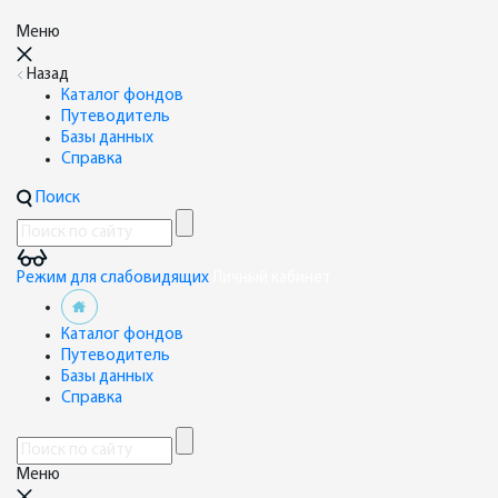
Меню
Назад
Каталог фондов
Путеводитель
Базы данных
Справка
Поиск
Режим для слабовидящих
Личный кабинет
Каталог фондов
Путеводитель
Базы данных
Справка
Меню