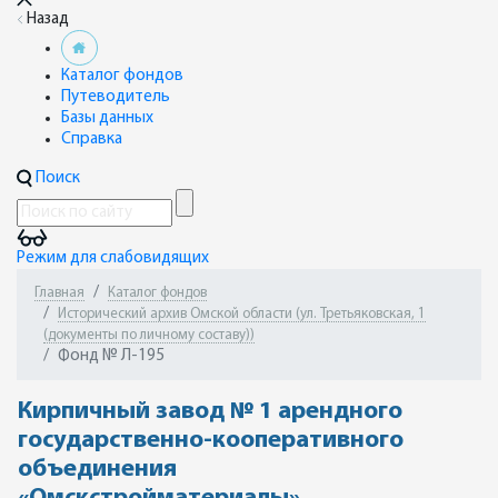
Назад
Каталог фондов
Путеводитель
Базы данных
Справка
Поиск
Режим для слабовидящих
Главная
Каталог фондов
Исторический архив Омской области (ул. Третьяковская, 1
(документы по личному составу))
Фонд № Л-195
Кирпичный завод № 1 арендного
государственно-кооперативного
объединения