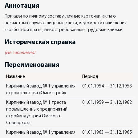
Аннотация
Приказы по личному составу, личные карточки, акты о
несчастных случаях, лицевые счета, ведомости начисления
заработной платы, невостребованные трудовые книжки
Историческая справка
(Не заполнено)
Переименования
Название
Период
Кирпичный завод № 1 управления
01.01.1954 — 31.12.1958
строительства «Омскстрой»
Кирпичный завод № 1 треста
01.01.1959 — 31.12.1962
промышленных предприятий
стройиндустрии Омского
Совнархоза
Кирпичный завод № 1 управления
01.01.1963 — 31.12.1965