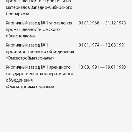
промышленности строительных
материалов Западно-Сибирского
Совнархоза
Кирпичный завод № 1 управления
01.01.1966 — 31.12.1973
промышленности Омского
облисполкома
Кирпичный завод № 1
01.01.1974 — 12.08.1991
производственного объединения
«Омскстройматериалы»
Кирпичный завод № 1 арендного
13.08.1991 — 19.01.1993
государственно-кооперативного
объединения
«Омскстройматериалы»