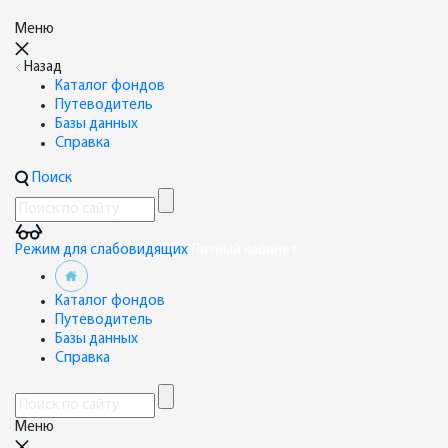
Меню
Назад
Каталог фондов
Путеводитель
Базы данных
Справка
Поиск
Режим для слабовидящих
Личный кабинет
Каталог фондов
Путеводитель
Базы данных
Справка
Меню