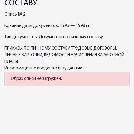
СОСТАВУ
Опись № 2.
Крайние даты документов: 1995 — 1998 гг.
Тип документов: Документы по личному составу
ПРИКАЗЫ ПО ЛИЧНОМУ СОСТАВУ, ТРУДОВЫЕ ДОГОВОРЫ,
ЛИЧНЫЕ КАРТОЧКИ, ВЕДОМОСТИ НАЧИСЛЕНИЯ ЗАРАБОТНОЙ
ПЛАТЫ
Информация не введена в базу данных
Образ описи не загружен.