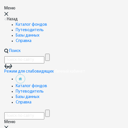
Меню
Назад
Каталог фондов
Путеводитель
Базы данных
Справка
Поиск
Режим для слабовидящих
Личный кабинет
Каталог фондов
Путеводитель
Базы данных
Справка
Меню