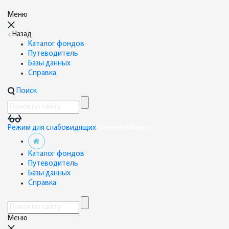
Меню
Назад
Каталог фондов
Путеводитель
Базы данных
Справка
Поиск
Режим для слабовидящих
Личный кабинет
Каталог фондов
Путеводитель
Базы данных
Справка
Меню