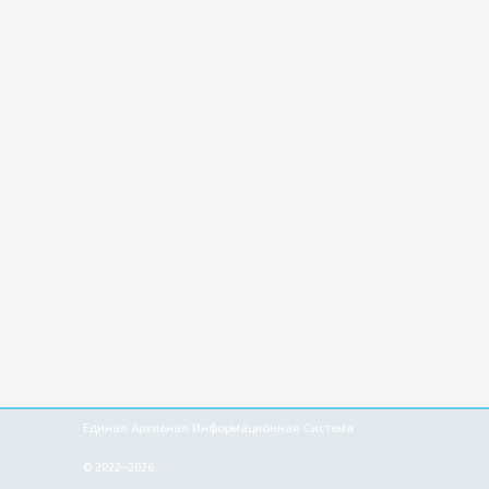
Единая Архивная Информационная Система
© 2022–2026