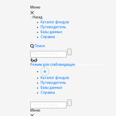
Меню
Назад
Каталог фондов
Путеводитель
Базы данных
Справка
Поиск
Режим для слабовидящих
Личный кабинет
Каталог фондов
Путеводитель
Базы данных
Справка
Меню