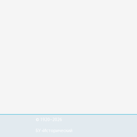
© 1920–2026
БУ «Исторический