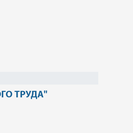
ГО ТРУДА"