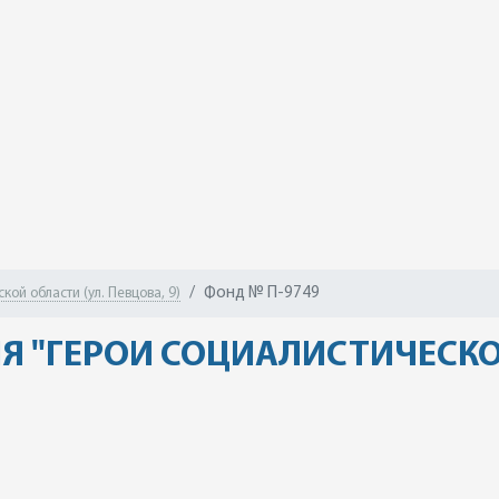
Фонд № П-9749
ой области (ул. Певцова, 9)
Я "ГЕРОИ СОЦИАЛИСТИЧЕСКО