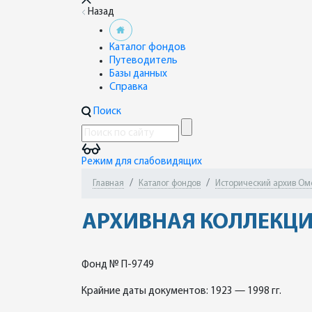
Назад
Каталог фондов
Путеводитель
Базы данных
Справка
Поиск
Режим для слабовидящих
Главная
Каталог фондов
Исторический архив Омск
АРХИВНАЯ КОЛЛЕКЦИ
Фонд № П-9749
Крайние даты документов: 1923 — 1998 гг.