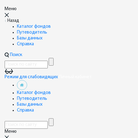
Меню
Назад
Каталог фондов
Путеводитель
Базы данных
Справка
Поиск
Режим для слабовидящих
Личный кабинет
Каталог фондов
Путеводитель
Базы данных
Справка
Меню