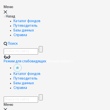
Меню
Назад
Каталог фондов
Путеводитель
Базы данных
Справка
Поиск
Режим для слабовидящих
Личный кабинет
Каталог фондов
Путеводитель
Базы данных
Справка
Меню