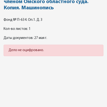
членом Омского областного суда.
Копия. Машинопись
Фонд № П-634. Оп.1. Д. 3
Кол-во листов: 1
Даты документов: 27 мая г.
Дело не оцифровано.